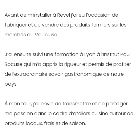
Avant de m’installer à Revel j’ai eu l’occasion de
fabriquer et de vendre des produits fermiers sur les
marchés du Vaucluse.
J’ai ensuite suivi une formation à Lyon à l’Institut Paul
Bocuse qui m’a appris la rigueur et permis de profiter
de l’extraordinaire savoir gastronomique de notre
pays.
À mon tour, j’ai envie de transmettre et de partager
ma passion dans le cadre d’ateliers cuisine autour de
produits locaux, frais et de saison.