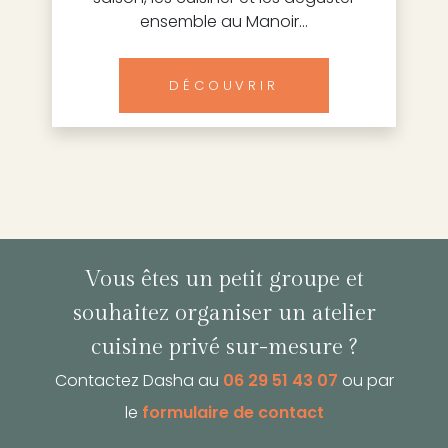
ensemble au Manoir...
DÉCOUVRIR
Vous êtes un petit groupe et
souhaitez organiser un atelier
cuisine privé sur-mesure ?
Contactez Dasha au
06 29 51 43 07
ou par
le
formulaire de contact