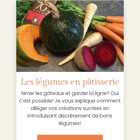
Les légumes en pâtisserie
Aimer les gâteaux et garder la ligne? Oui
c'est possible! Je vous explique comment
alléger vos créations sucrées en
introduisant discrètement de bons
légumes!