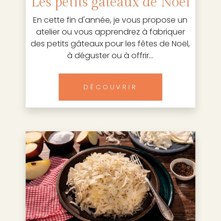
Les petits gâteaux de Noël
En cette fin d'année, je vous propose un
atelier ou vous apprendrez à fabriquer
des petits gâteaux pour les fêtes de Noël,
à déguster ou à offrir...
DÉCOUVRIR