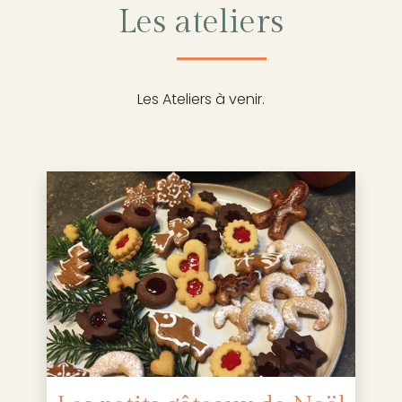
Les ateliers
Les Ateliers à venir.