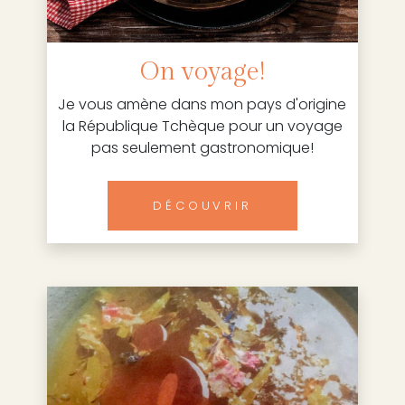
On voyage!
Je vous amène dans mon pays d'origine
la République Tchèque pour un voyage
pas seulement gastronomique!
DÉCOUVRIR