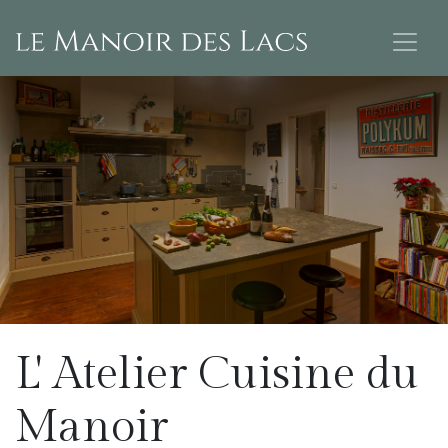
L' Atelier Cuisine du
Manoir