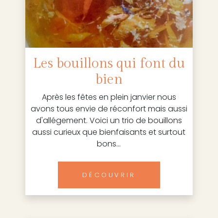
Les bouillons qui font du
bien
Après les fêtes en plein janvier nous
avons tous envie de réconfort mais aussi
d'allégement. Voici un trio de bouillons
aussi curieux que bienfaisants et surtout
bons...
DÉCOUVRIR