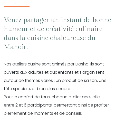
Venez partager un instant de bonne
humeur et de créativité culinaire
dans la cuisine chaleureuse du
Manoir.
Nos ateliers cusine sont animés par Dasha. Ils sont
ouverts aux adultes et aux enfants et s’organisent
autour de thèmes variés : un produit de saison, une
fête spéciale, et bien plus encore !
Pour le confort de tous, chaque atelier accueille
entre 2 et 6 participants, permettant ainsi de profiter
pleinement de moments et de conseils