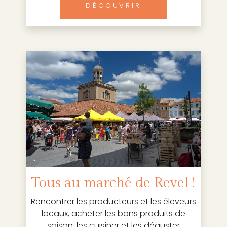
DÉCOUVRIR
Tous au marché de Revel !
Rencontrer les producteurs et les éleveurs
locaux, acheter les bons produits de
saison, les cuisiner et les déguster