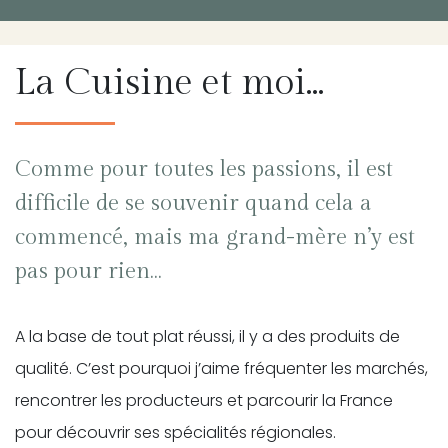
La Cuisine et moi…
Comme pour toutes les passions, il est
difficile de se souvenir quand cela a
commencé, mais ma
grand-mère
n’y est
pas pour rien…
A la base de tout plat réussi, il y a des produits de
qualité. C’est pourquoi j’aime fréquenter les marchés,
rencontrer les producteurs et parcourir la France
pour découvrir ses spécialités régionales.